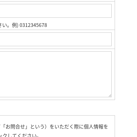
例) 0312345678