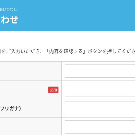
問い合わせ
合わせ
目をご入力いただき、「内容を確認する」ボタンを押してくだ
フリガナ）