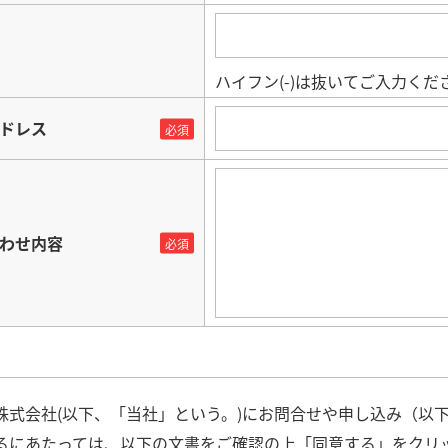
ハイフン(-)は抜いてご入力ください。
ドレス
わせ内容