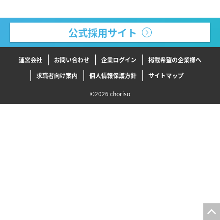
個人情報保護方針
サイトマップ
公式採用サイト
運営会社
お問い合わせ
企業ログイン
掲載希望の企業様へ
求職者向け案内
個人情報保護方針
サイトマップ
©
2026 choriso