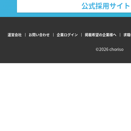
公式採用サイト
運営会社
お問い合わせ
企業ログイン
掲載希望の企業様へ
求職
©
2026 choriso