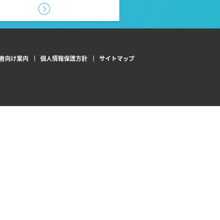
者向け案内
個人情報保護方針
サイトマップ